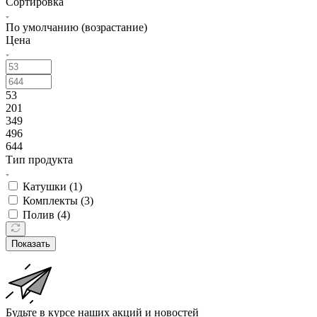
Сортировка
По умолчанию (возрастание)
Цена
53
201
349
496
644
Тип продукта
Катушки (
1
)
Комплекты (
3
)
Полив (
4
)
Показать
Будьте в курсе наших акций и новостей