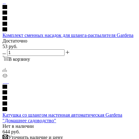
Комплект сменных насадок для шланга-распылителя Gardena
Достаточно
53
руб.
В корзину
Катушка со шлангом настенная автоматическая Gardena
"Домашнее садоводство"
Нет в наличии
644
руб.
Уточнить наличие и цену