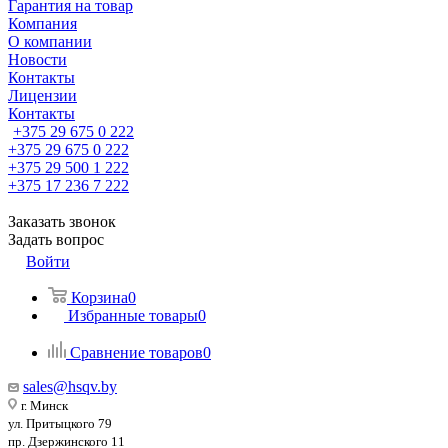
Гарантия на товар
Компания
О компании
Новости
Контакты
Лицензии
Контакты
+375 29 675 0 222
+375 29 675 0 222
+375 29 500 1 222
+375 17 236 7 222
Заказать звонок
Задать вопрос
Войти
Корзина
0
Избранные товары
0
Сравнение товаров
0
sales@hsqv.by
г. Минск
ул. Притыцкого 79
пр. Дзержинского 11