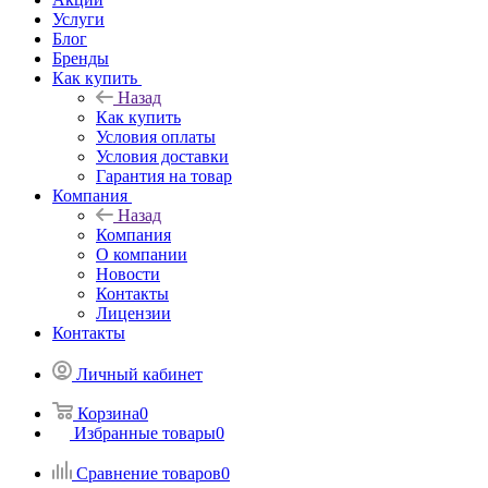
Услуги
Блог
Бренды
Как купить
Назад
Как купить
Условия оплаты
Условия доставки
Гарантия на товар
Компания
Назад
Компания
О компании
Новости
Контакты
Лицензии
Контакты
Личный кабинет
Корзина
0
Избранные товары
0
Сравнение товаров
0