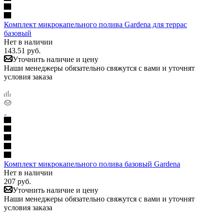
Комплект микрокапельного полива Gardena для террас
базовый
Нет в наличии
143.51
руб.
Уточнить наличие и цену
Наши менеджеры обязательно свяжутся с вами и уточнят
условия заказа
Комплект микрокапельного полива базовый Gardena
Нет в наличии
207
руб.
Уточнить наличие и цену
Наши менеджеры обязательно свяжутся с вами и уточнят
условия заказа