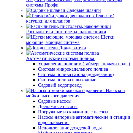
системы Профи
Садовые шланги
Тележки/
катушки для шлангов
Распылители, пистолеты, наконечники
Щетки
моющие, моющая система
Дождеватели
Автоматические системы полива
Управление поливом (таймеры подачи воды)
Система микрокапельного полива
Система полива газона (дождевания)
Система полива в выходные
Садовый водопровод
Насосы и
мойки высокого давления
Садовые насосы
Дренажные насосы
Погружные и скважинные насосы
Насосы напорные автоматические и станции
водоснабжения
Использование дождевой воды