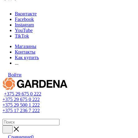
Вконтакте
Facebook
Instagram
YouTube
TikTok
Магазины
Контакты
Как купить
...
Войти
+375 29 675 0 222
+375 29 675 0 222
+375 29 500 1 222
+375 17 236 7 222
Сравнение
0