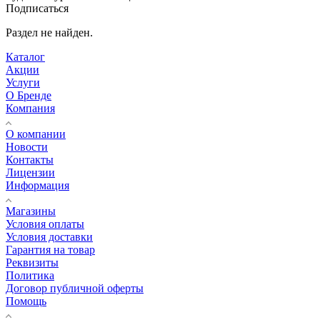
Подписаться
Раздел не найден.
Каталог
Акции
Услуги
О Бренде
Компания
О компании
Новости
Контакты
Лицензии
Информация
Магазины
Условия оплаты
Условия доставки
Гарантия на товар
Реквизиты
Политика
Договор публичной оферты
Помощь