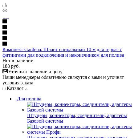
Комплект Gardena: Шланг спиральный 10 м для террас с
фитингами для подключения и наконечником для полива
Нет в наличии
188
руб.
Уточнить наличие и цену
Наши менеджеры обязательно свяжутся с вами и уточнят
условия заказа
Каталог
Для полива
Штуцеры, коннекторы, соединители, адаптеры
Базовой системы
Штуцеры, коннекторы, соединители, адаптеры