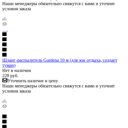
Наши менеджеры обязательно свяжутся с вами и уточнят
условия заказа
Шланг-распылитель Gardena 10 м (для зон отдыха, создает
туман)
Нет в наличии
228
руб.
Уточнить наличие и цену
Наши менеджеры обязательно свяжутся с вами и уточнят
условия заказа