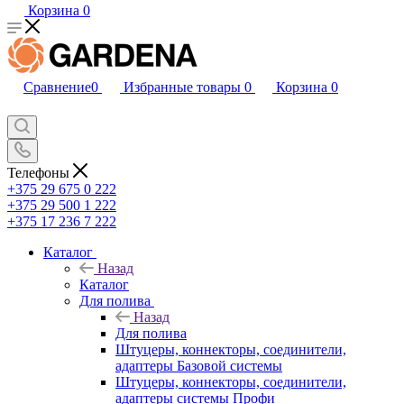
Корзина
0
Сравнение
0
Избранные товары
0
Корзина
0
Телефоны
+375 29 675 0 222
+375 29 500 1 222
+375 17 236 7 222
Каталог
Назад
Каталог
Для полива
Назад
Для полива
Штуцеры, коннекторы, соединители,
адаптеры Базовой системы
Штуцеры, коннекторы, соединители,
адаптеры системы Профи