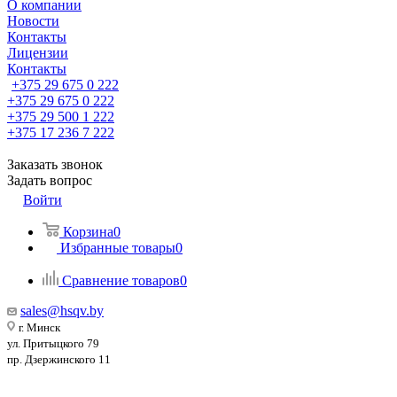
О компании
Новости
Контакты
Лицензии
Контакты
+375 29 675 0 222
+375 29 675 0 222
+375 29 500 1 222
+375 17 236 7 222
Заказать звонок
Задать вопрос
Войти
Корзина
0
Избранные товары
0
Сравнение товаров
0
sales@hsqv.by
г. Минск
ул. Притыцкого 79
пр. Дзержинского 11