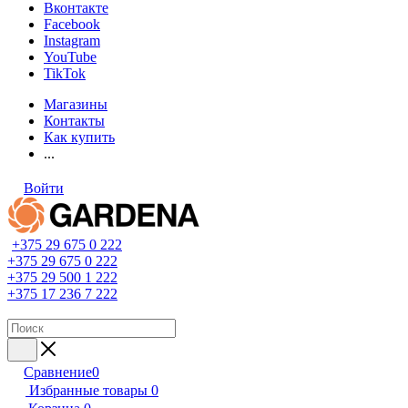
Вконтакте
Facebook
Instagram
YouTube
TikTok
Магазины
Контакты
Как купить
...
Войти
+375 29 675 0 222
+375 29 675 0 222
+375 29 500 1 222
+375 17 236 7 222
Сравнение
0
Избранные товары
0