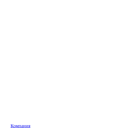
Компания