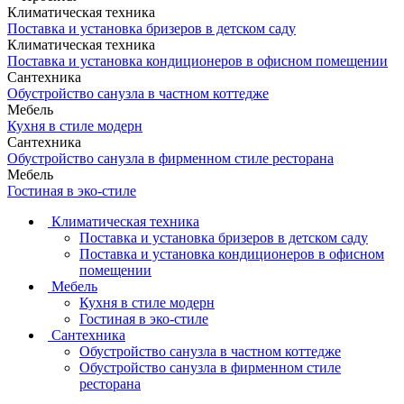
Климатическая техника
Поставка и установка бризеров в детском саду
Климатическая техника
Поставка и установка кондиционеров в офисном помещении
Сантехника
Обустройство санузла в частном коттедже
Мебель
Кухня в стиле модерн
Сантехника
Обустройство санузла в фирменном стиле ресторана
Мебель
Гостиная в эко-стиле
Климатическая техника
Поставка и установка бризеров в детском саду
Поставка и установка кондиционеров в офисном
помещении
Мебель
Кухня в стиле модерн
Гостиная в эко-стиле
Сантехника
Обустройство санузла в частном коттедже
Обустройство санузла в фирменном стиле
ресторана