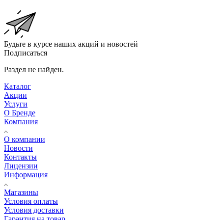
Будьте в курсе наших акций и новостей
Подписаться
Раздел не найден.
Каталог
Акции
Услуги
О Бренде
Компания
О компании
Новости
Контакты
Лицензии
Информация
Магазины
Условия оплаты
Условия доставки
Гарантия на товар