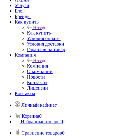
Услуги
Блог
Бренды
Как купить
Назад
Как купить
Условия оплаты
Условия доставки
Гарантия на товар
Компания
Назад
Компания
О компании
Новости
Контакты
Лицензии
Контакты
Личный кабинет
Корзина
0
Избранные товары
0
Сравнение товаров
0