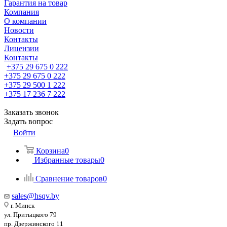
Гарантия на товар
Компания
О компании
Новости
Контакты
Лицензии
Контакты
+375 29 675 0 222
+375 29 675 0 222
+375 29 500 1 222
+375 17 236 7 222
Заказать звонок
Задать вопрос
Войти
Корзина
0
Избранные товары
0
Сравнение товаров
0
sales@hsqv.by
г. Минск
ул. Притыцкого 79
пр. Дзержинского 11