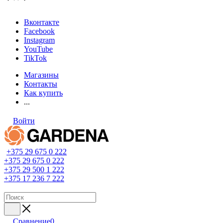
Вконтакте
Facebook
Instagram
YouTube
TikTok
Магазины
Контакты
Как купить
...
Войти
+375 29 675 0 222
+375 29 675 0 222
+375 29 500 1 222
+375 17 236 7 222
Сравнение
0