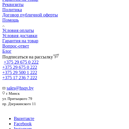
Реквизиты
Политика
Договор публичной оферты
Помощь
Условия оплаты
Условия доставки
Гарантия на товар
Вопрос-ответ
Блог
Подписаться на рассылку
+375 29 675 0 222
+375 29 675 0 222
+375 29 500 1 222
+375 17 236 7 222
sales@hsqv.by
г. Минск
ул. Притыцкого 79
пр. Дзержинского 11
Вконтакте
Facebook
Instagram