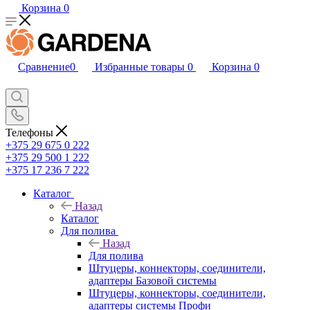
Корзина
0
Сравнение
0
Избранные товары
0
Корзина
0
Телефоны
+375 29 675 0 222
+375 29 500 1 222
+375 17 236 7 222
Каталог
Назад
Каталог
Для полива
Назад
Для полива
Штуцеры, коннекторы, соединители,
адаптеры Базовой системы
Штуцеры, коннекторы, соединители,
адаптеры системы Профи